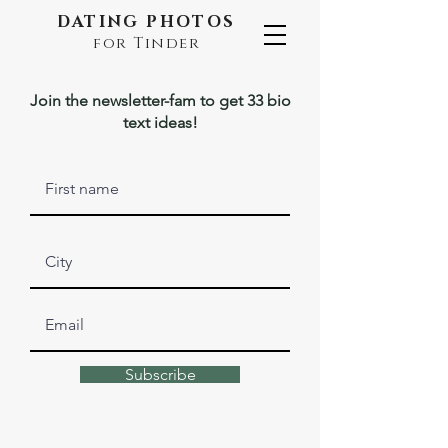
DATING PHOTOS
for Tinder
Join the newsletter-fam to get 33 bio
text ideas!
Subscribe