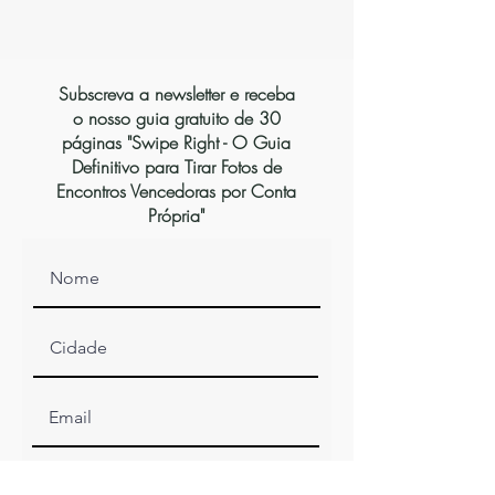
Subscreva a newsletter e receba
o nosso guia gratuito de 30
páginas "Swipe Right - O Guia
Definitivo para Tirar Fotos de
Encontros Vencedoras por Conta
Própria"
Inscrever-se