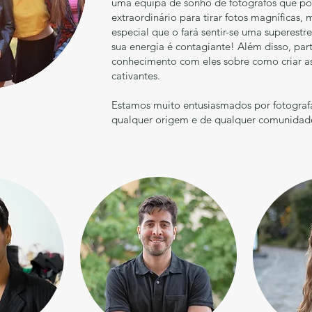
uma equipa de sonho de fotógrafos que po
extraordinário para tirar fotos magníficas
especial que o fará sentir-se uma superestre
sua energia é contagiante! Além disso, par
conhecimento com eles sobre como criar as
cativantes.
Estamos muito entusiasmados por fotograf
qualquer origem e de qualquer comunidad