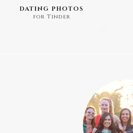
DATING PHOTOS
for Tinder