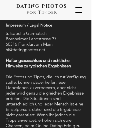
DATING PHOTOS
for Tinder
Impressum / Legal Notice
S. Isabella Garmatsch
Bornheimer Landstrasse 37
60316 Frankfurt am Main
hi@datingphotos.net
Haftungsausschluss und rechtliche
Hinweise zu typischen Ergebnissen
Die Fotos und Tipps, die ich zur Verfügung
stelle, können dabei helfen, euer
Liebesleben zu verbessern, aber nicht
jeder wird genau die gleichen Ergebnisse
erzielen. Die Situationen sind
unterschiedlich und jeder Mensch ist eine
Einzelperson, daher sind die Ergebnisse
nicht garantiert. Wenn ihr jedoch die
Tipps anwendet, erhöhen sich eure
Chancen, beim Online-Dating Erfolg zu