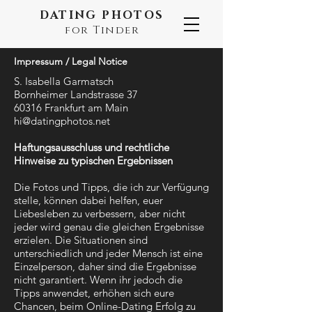
DATING PHOTOS
for Tinder
Impressum / Legal Notice
S. Isabella Garmatsch
Bornheimer Landstrasse 37
60316 Frankfurt am Main
hi@datingphotos.net
Haftungsausschluss und rechtliche
Hinweise zu typischen Ergebnissen
Die Fotos und Tipps, die ich zur Verfügung
stelle, können dabei helfen, euer
Liebesleben zu verbessern, aber nicht
jeder wird genau die gleichen Ergebnisse
erzielen. Die Situationen sind
unterschiedlich und jeder Mensch ist eine
Einzelperson, daher sind die Ergebnisse
nicht garantiert. Wenn ihr jedoch die
Tipps anwendet, erhöhen sich eure
Chancen, beim Online-Dating Erfolg zu