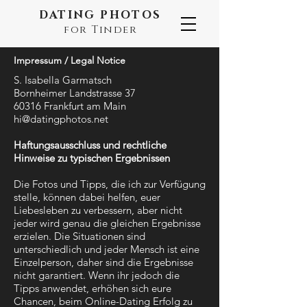
DATING PHOTOS
for Tinder
Impressum / Legal Notice
S. Isabella Garmatsch
Bornheimer Landstrasse 37
60316 Frankfurt am Main
hi@datingphotos.net
Haftungsausschluss und rechtliche
Hinweise zu typischen Ergebnissen
Die Fotos und Tipps, die ich zur Verfügung
stelle, können dabei helfen, euer
Liebesleben zu verbessern, aber nicht
jeder wird genau die gleichen Ergebnisse
erzielen. Die Situationen sind
unterschiedlich und jeder Mensch ist eine
Einzelperson, daher sind die Ergebnisse
nicht garantiert. Wenn ihr jedoch die
Tipps anwendet, erhöhen sich eure
Chancen, beim Online-Dating Erfolg zu