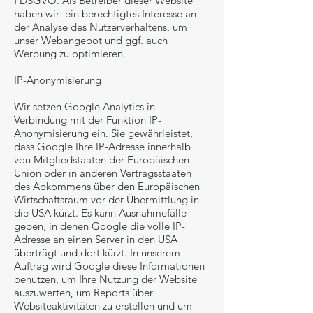
f DSGVO. Als Betreiber dieser Website
haben wir ein berechtigtes Interesse an
der Analyse des Nutzerverhaltens, um
unser Webangebot und ggf. auch
Werbung zu optimieren.
IP-Anonymisierung
Wir setzen Google Analytics in
Verbindung mit der Funktion IP-
Anonymisierung ein. Sie gewährleistet,
dass Google Ihre IP-Adresse innerhalb
von Mitgliedstaaten der Europäischen
Union oder in anderen Vertragsstaaten
des Abkommens über den Europäischen
Wirtschaftsraum vor der Übermittlung in
die USA kürzt. Es kann Ausnahmefälle
geben, in denen Google die volle IP-
Adresse an einen Server in den USA
überträgt und dort kürzt. In unserem
Auftrag wird Google diese Informationen
benutzen, um Ihre Nutzung der Website
auszuwerten, um Reports über
Websiteaktivitäten zu erstellen und um