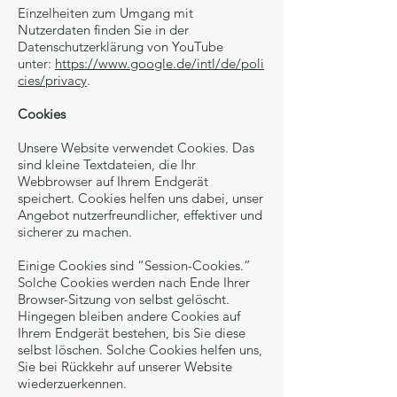
Einzelheiten zum Umgang mit
Nutzerdaten finden Sie in der
Datenschutzerklärung von YouTube
unter:
https://www.google.de/intl/de/poli
cies/privacy
.
Cookies
Unsere Website verwendet Cookies. Das
sind kleine Textdateien, die Ihr
Webbrowser auf Ihrem Endgerät
speichert. Cookies helfen uns dabei, unser
Angebot nutzerfreundlicher, effektiver und
sicherer zu machen.
Einige Cookies sind “Session-Cookies.”
Solche Cookies werden nach Ende Ihrer
Browser-Sitzung von selbst gelöscht.
Hingegen bleiben andere Cookies auf
Ihrem Endgerät bestehen, bis Sie diese
selbst löschen. Solche Cookies helfen uns,
Sie bei Rückkehr auf unserer Website
wiederzuerkennen.