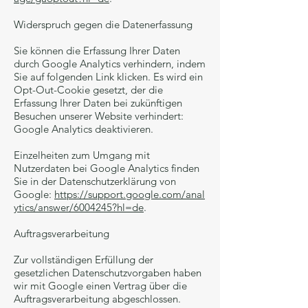
Widerspruch gegen die Datenerfassung
Sie können die Erfassung Ihrer Daten
durch Google Analytics verhindern, indem
Sie auf folgenden Link klicken. Es wird ein
Opt-Out-Cookie gesetzt, der die
Erfassung Ihrer Daten bei zukünftigen
Besuchen unserer Website verhindert:
Google Analytics deaktivieren.
Einzelheiten zum Umgang mit
Nutzerdaten bei Google Analytics finden
Sie in der Datenschutzerklärung von
Google:
https://support.google.com/anal
ytics/answer/6004245?hl=de
.
Auftragsverarbeitung
Zur vollständigen Erfüllung der
gesetzlichen Datenschutzvorgaben haben
wir mit Google einen Vertrag über die
Auftragsverarbeitung abgeschlossen.