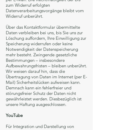
zum Widerruf erfolgten
Datenverarbeitungsvorgänge bleibt vom
Widerruf unberührt.
Über das Kontaktformular übermittelte
Daten verbleiben bei uns, bis Sie uns zur
Löschung auffordern, Ihre Einwilligung zur
Speicherung widerrufen oder keine
Notwendigkeit der Datenspeicherung
mehr besteht. Zwingende gesetzliche
Bestimmungen – insbesondere
Aufbewahrungsfristen – bleiben unberührt.
Wir weisen darauf hin, dass die
Übertragung von Daten im Internet (per E-
Mail) Sicherheitslücken aufweisen kann.
Demnach kann ein fehlerfreier und
störungsfreier Schutz der Daten nicht
gewährleistet werden. Diesbezüglich ist
unsere Haftung ausgeschlossen.
YouTube
Für Integration und Darstellung von