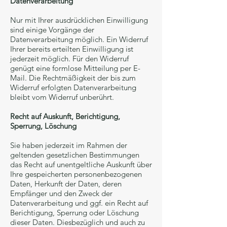
Datenverarbeitung
Nur mit Ihrer ausdrücklichen Einwilligung
sind einige Vorgänge der
Datenverarbeitung möglich. Ein Widerruf
Ihrer bereits erteilten Einwilligung ist
jederzeit möglich. Für den Widerruf
genügt eine formlose Mitteilung per E-
Mail. Die Rechtmäßigkeit der bis zum
Widerruf erfolgten Datenverarbeitung
bleibt vom Widerruf unberührt.
Recht auf Auskunft, Berichtigung,
Sperrung, Löschung
Sie haben jederzeit im Rahmen der
geltenden gesetzlichen Bestimmungen
das Recht auf unentgeltliche Auskunft über
Ihre gespeicherten personenbezogenen
Daten, Herkunft der Daten, deren
Empfänger und den Zweck der
Datenverarbeitung und ggf. ein Recht auf
Berichtigung, Sperrung oder Löschung
dieser Daten. Diesbezüglich und auch zu