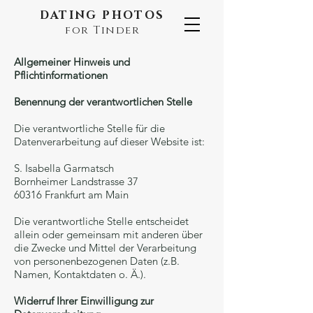
DATING PHOTOS
for Tinder
Allgemeiner Hinweis und
Pflichtinformationen
Benennung der verantwortlichen Stelle
Die verantwortliche Stelle für die
Datenverarbeitung auf dieser Website ist:
S. Isabella Garmatsch
Bornheimer Landstrasse 37
60316 Frankfurt am Main
Die verantwortliche Stelle entscheidet
allein oder gemeinsam mit anderen über
die Zwecke und Mittel der Verarbeitung
von personenbezogenen Daten (z.B.
Namen, Kontaktdaten o. Ä.).
Widerruf Ihrer Einwilligung zur