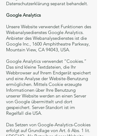
Datenschutzerklärung separat behandelt.
Google Analytics
Unsere Website verwendet Funktionen des
Webanalysedienstes Google Analytics.
Anbieter des Webanalysedienstes ist die
Google Inc., 1600 Amphitheatre Parkway,
Mountain View, CA 94043, USA.
Google Analytics verwendet “Cookies.”
Das sind kleine Textdateien, die Ihr
Webbrowser auf Ihrem Endgerät speichert
und eine Analyse der Website-Benutzung
ermöglichen. Mittels Cookie erzeugte
Informationen über Ihre Benutzung
unserer Website werden an einen Server
von Google übermittelt und dort
gespeichert. Server-Standort ist im
Regelfall die USA.
Das Setzen von Google-Analytics-Cookies
erfolgt auf Grundlage von Art. 6 Abs. 1 lit.