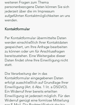
weiteren Fragen zum Thema
personenbezogene Daten können Sie sich
jederzeit über die im Impressum
aufgeführten Kontaktmöglichkeiten an uns
wenden.
Kontaktformular
Per Kontaktformular übermittelte Daten
werden einschließlich Ihrer Kontaktdaten
gespeichert, um Ihre Anfrage bearbeiten
zu können oder um für Anschlussfragen
bereitzustehen. Eine Weitergabe dieser
Daten findet ohne Ihre Einwilligung nicht
statt.
Die Verarbeitung der in das
Kontaktformular eingegebenen Daten
erfolgt ausschließlich auf Grundlage Ihrer
Einwilligung (Art. 6 Abs. 1 lit. a DSGVO).
Ein Widerruf Ihrer bereits erteilten
Einwilligung ist jederzeit möglich. Für den
Widerruf genügt eine formlose Mitteilung
per E-Mail. Die Rechtmäßigkeit der bis