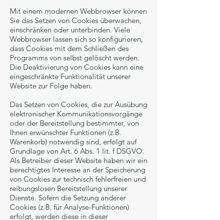
Mit einem modernen Webbrowser können
Sie das Setzen von Cookies überwachen,
einschränken oder unterbinden. Viele
Webbrowser lassen sich so konfigurieren,
dass Cookies mit dem Schließen des
Programms von selbst gelöscht werden.
Die Deaktivierung von Cookies kann eine
eingeschränkte Funktionalität unserer
Website zur Folge haben.
Das Setzen von Cookies, die zur Ausübung
elektronischer Kommunikationsvorgänge
oder der Bereitstellung bestimmter, von
Ihnen erwünschter Funktionen (z.B.
Warenkorb) notwendig sind, erfolgt auf
Grundlage von Art. 6 Abs. 1 lit. f DSGVO.
Als Betreiber dieser Website haben wir ein
berechtigtes Interesse an der Speicherung
von Cookies zur technisch fehlerfreien und
reibungslosen Bereitstellung unserer
Dienste. Sofern die Setzung anderer
Cookies (z.B. für Analyse-Funktionen)
erfolgt, werden diese in dieser