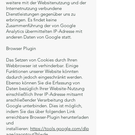
weitere mit der Websitenutzung und der
Internetnutzung verbundene
Dienstleistungen gegenüber uns zu
erbringen. Es findet keine
Zusammenführung der von Google
Analytics übermittelten IP-Adresse mit
anderen Daten von Google statt.
Browser Plugin
Das Setzen von Cookies durch Ihren
Webbrowser ist verhinderbar. Einige
Funktionen unserer Website könnten
dadurch jedoch eingeschränkt werden.
Ebenso können Sie die Erfassung von
Daten bezüglich Ihrer Website-Nutzung
einschließlich Ihrer IP-Adresse mitsamt
anschließender Verarbeitung durch
Google unterbinden. Dies ist möglich,
indem Sie das über folgenden Link
erreichbare Browser-Plugin herunterladen
und
installieren:
https://tools.google.com/dlp
age/gaoptout?hl=de
.