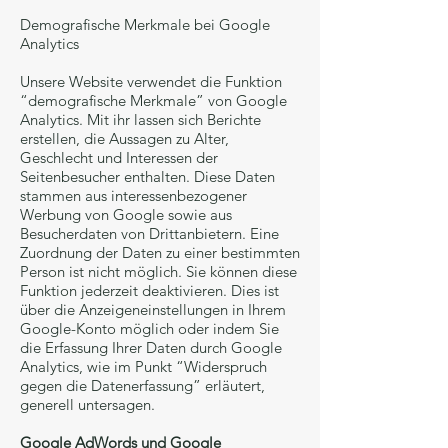
Demografische Merkmale bei Google
Analytics
Unsere Website verwendet die Funktion
“demografische Merkmale” von Google
Analytics. Mit ihr lassen sich Berichte
erstellen, die Aussagen zu Alter,
Geschlecht und Interessen der
Seitenbesucher enthalten. Diese Daten
stammen aus interessenbezogener
Werbung von Google sowie aus
Besucherdaten von Drittanbietern. Eine
Zuordnung der Daten zu einer bestimmten
Person ist nicht möglich. Sie können diese
Funktion jederzeit deaktivieren. Dies ist
über die Anzeigeneinstellungen in Ihrem
Google-Konto möglich oder indem Sie
die Erfassung Ihrer Daten durch Google
Analytics, wie im Punkt “Widerspruch
gegen die Datenerfassung” erläutert,
generell untersagen.
Google AdWords und Google