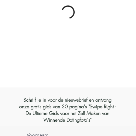
Schrijf je in voor de nieuwsbrief en ontvang
onze gratis gids van 30 pagina's "Swipe Right -
De Ultieme Gids voor het Zelf Maken van
Winnende Datingfoto's"