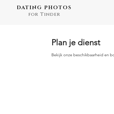
DATING PHOTOS
for Tinder
Plan je dienst
Bekijk onze beschikbaarheid en b