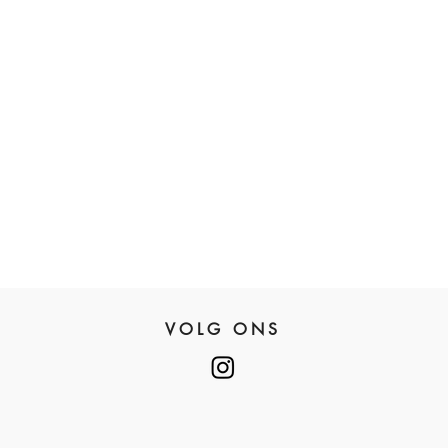
VOLG ONS