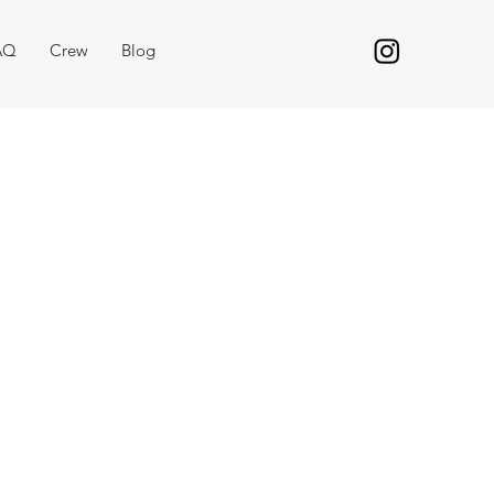
AQ
Crew
Blog