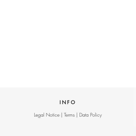
INFO
Legal Notice |
Terms |
Data Policy