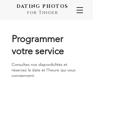
DATING PHOTOS
for Tinder
Programmer
votre service
Consultez nos disponibilités et
réservez la date et l'heure qui vous
conviennent.