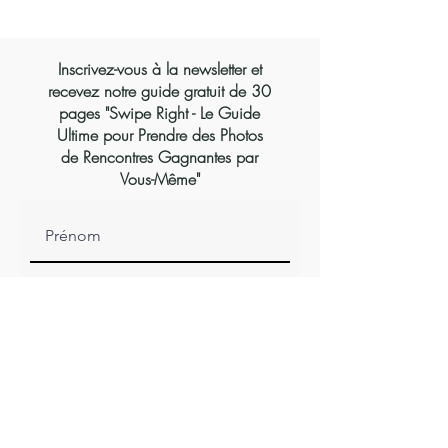
Inscrivez-vous à la newsletter et
recevez notre guide gratuit de 30
pages "Swipe Right - Le Guide
Ultime pour Prendre des Photos
de Rencontres Gagnantes par
Vous-Même"
S'abonner