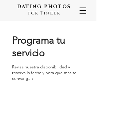
DATING PHOTOS
for Tinder
Programa tu
servicio
Revisa nuestra disponibilidad y
reserva la fecha y hora que más te
convengan