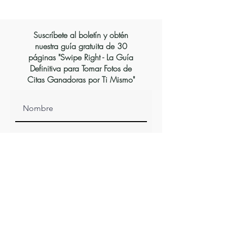
Suscríbete al boletín y obtén
nuestra guía gratuita de 30
páginas "Swipe Right - La Guía
Definitiva para Tomar Fotos de
Citas Ganadoras por Ti Mismo"
Suscribirse