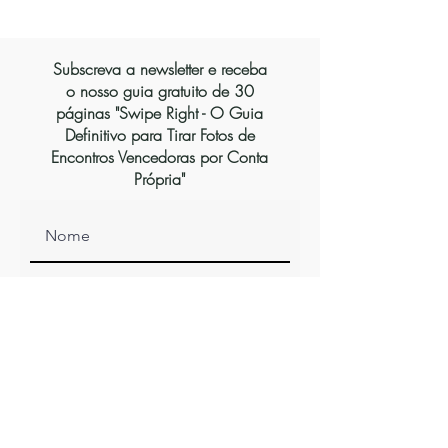
Subscreva a newsletter e receba
o nosso guia gratuito de 30
páginas "Swipe Right - O Guia
Definitivo para Tirar Fotos de
Encontros Vencedoras por Conta
Própria"
Inscrever-se