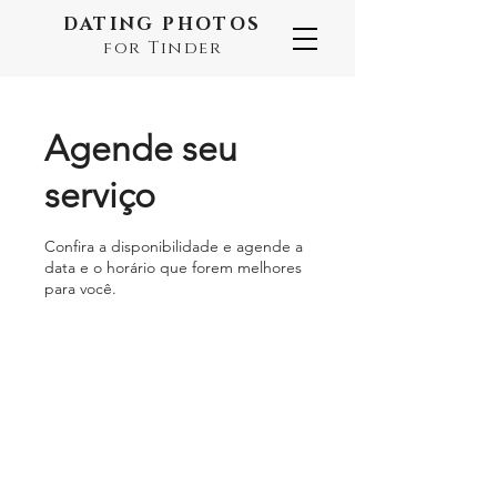
DATING PHOTOS
for Tinder
Agende seu
serviço
Confira a disponibilidade e agende a
data e o horário que forem melhores
para você.