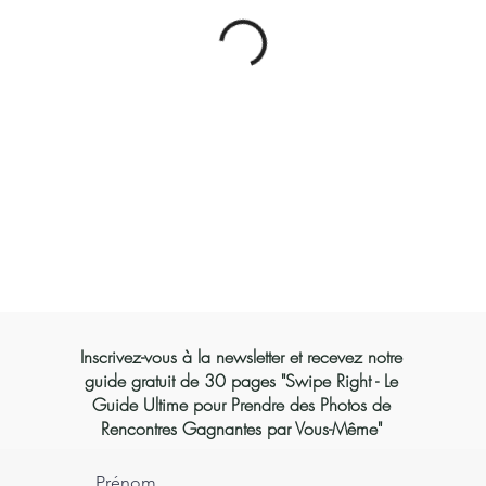
Inscrivez-vous à la newsletter et recevez notre
guide gratuit de 30 pages "Swipe Right - Le
Guide Ultime pour Prendre des Photos de
Rencontres Gagnantes par Vous-Même"