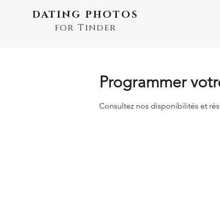
DATING PHOTOS
for Tinder
Programmer votre
Consultez nos disponibilités et rés