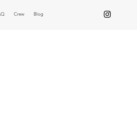
AQ
Crew
Blog