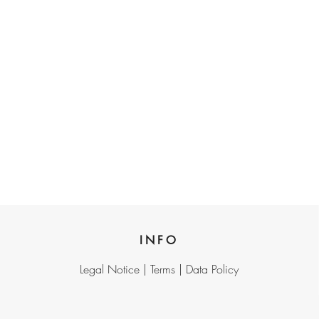
INFO
Legal Notice |
Terms |
Data Policy