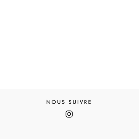
NOUS SUIVRE