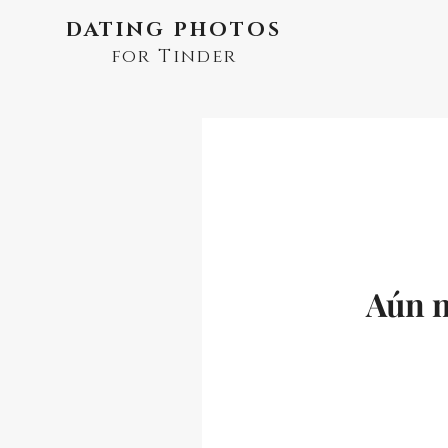
DATING PHOTOS
for Tinder
Aún n