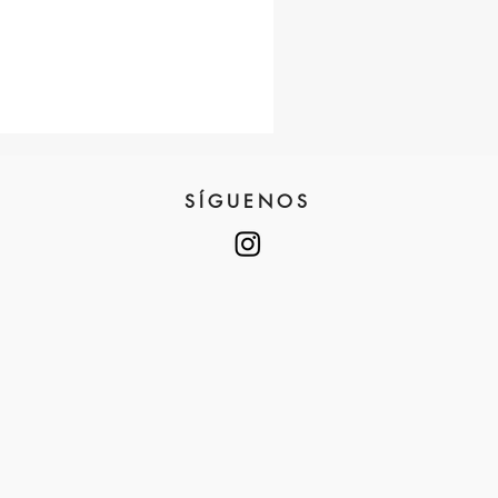
SÍGUENOS