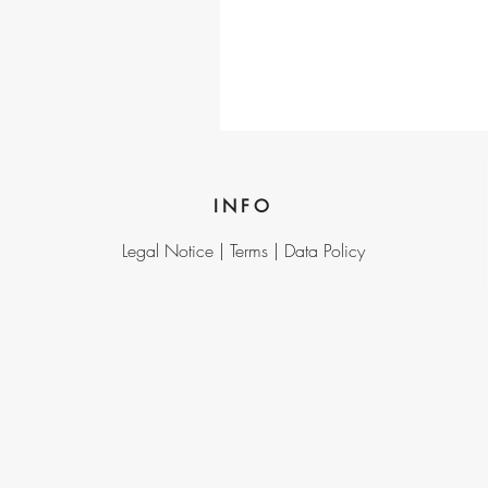
INFO
Legal Notice |
Terms |
Data Policy