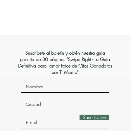
Suscríbete al boletín y obtén nuestra guía
gratuita de 30 páginas "Swipe Right - La Guía
Definitiva para Tomar Fotos de Citas Ganadoras
por Ti Mismo"
Suscribirse