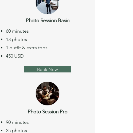
Photo Session Basic
60 minutes
13 photos
1 outfit & extra tops
450 USD
Book Now
Photo Session Pro
90 minutes
25 photos