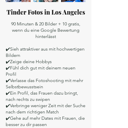
Tinder Fotos in Los Angeles
90 Minuten & 20 Bilder + 10 gratis,
wenn du eine Google Bewertung
hinterlässt
✔️Sieh attraktiver aus mit hochwertigen
Bildern
✔️Zeige deine Hobbys
✔️Fühl dich gut mit deinem neuen
Profil
✔️Verlasse das Fotoshooting mit mehr
Selbstbewusstsein
✔️Ein Profil, das Frauen dazu bringt,
nach rechts zu swipen
✔️Verbringe weniger Zeit mit der Suche
nach dem richtigen Match
✔️Gehe auf mehr Dates mit Frauen, die
besser zu dir passen