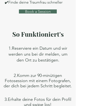
✔️Finde deine Traumfrau schneller
Book a Session
So Funktioniert's
1.
Reserviere ein Datum und wir
werden uns bei dir melden, um
den Ort zu bestätigen.
2.Komm zur 90-minütigen
Fotosession mit einem Fotografen,
der dich bei jedem Schritt begleitet.
3.Erhalte deine Fotos für dein Profil
und swipe los!