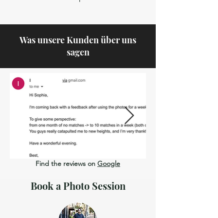
Was unsere Kunden über uns
sagen
Find the reviews on
Google
Book a Photo Session