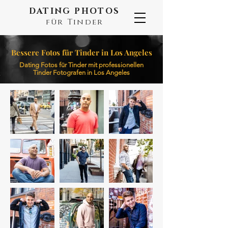
DATING PHOTOS
für Tinder
Bessere Fotos für Tinder in Los Angeles
Dating Fotos für Tinder mit professionellen
Tinder Fotografen in Los Angeles