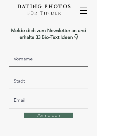
DATING PHOTOS
für Tinder
Melde dich zum Newsletter an und
erhalte 33 Bio-Text Ideen 👇
Anmelden