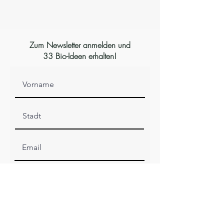
Zum Newsletter anmelden und
33 Bio-Ideen erhalten!
Anmelden