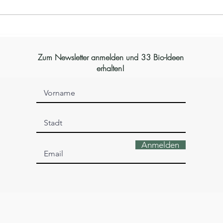
Zum Newsletter anmelden und 33 Bio-Ideen
erhalten!
Anmelden