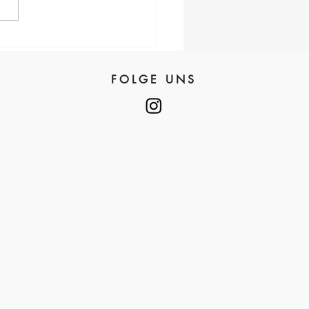
FOLGE UNS