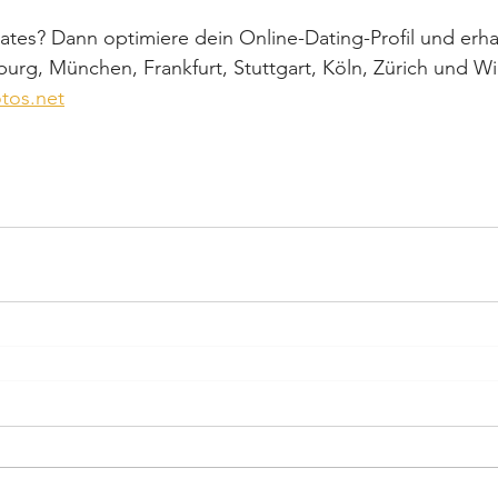
tes? Dann optimiere dein Online-Dating-Profil und erha
burg, München, Frankfurt, Stuttgart, Köln, Zürich und Wi
tos.net