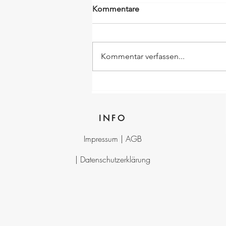
Kommentare
Kommentar verfassen...
INFO
Impressum |
AGB
|
Datenschutzerklärung