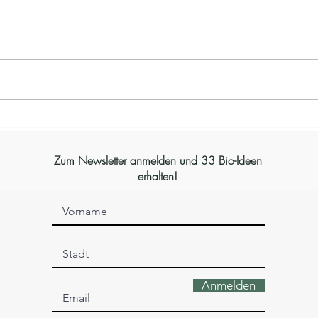
Zum Newsletter anmelden und 33 Bio-Ideen
erhalten!
Anmelden