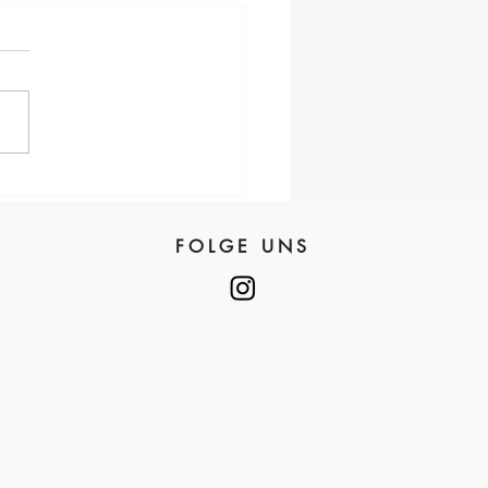
FOLGE UNS