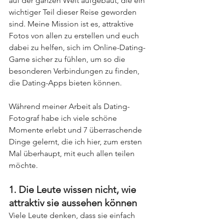
auf der ganzen Welt aufgebaut, die ein 
wichtiger Teil dieser Reise geworden 
sind. Meine Mission ist es, attraktive 
Fotos von allen zu erstellen und euch 
dabei zu helfen, sich im Online-Dating-
Game sicher zu fühlen, um so die 
besonderen Verbindungen zu finden, 
die Dating-Apps bieten können. 
Während meiner Arbeit als Dating-
Fotograf habe ich viele schöne 
Momente erlebt und 7 überraschende 
Dinge gelernt, die ich hier, zum ersten 
Mal überhaupt, mit euch allen teilen 
möchte. 
1. Die Leute wissen nicht, wie 
attraktiv sie aussehen können
Viele Leute denken, dass sie einfach 