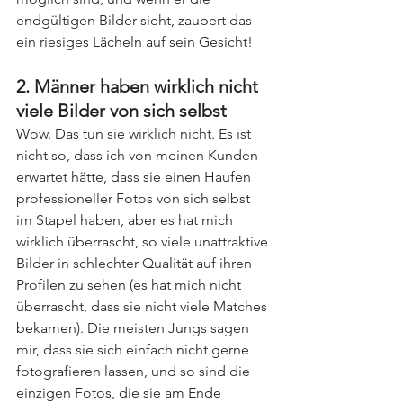
endgültigen Bilder sieht, zaubert das 
ein riesiges Lächeln auf sein Gesicht!
2. Männer haben wirklich nicht 
viele Bilder von sich selbst
Wow. Das tun sie wirklich nicht. Es ist 
nicht so, dass ich von meinen Kunden 
erwartet hätte, dass sie einen Haufen 
professioneller Fotos von sich selbst 
im Stapel haben, aber es hat mich 
wirklich überrascht, so viele unattraktive 
Bilder in schlechter Qualität auf ihren 
Profilen zu sehen (es hat mich nicht 
überrascht, dass sie nicht viele Matches 
bekamen). Die meisten Jungs sagen 
mir, dass sie sich einfach nicht gerne 
fotografieren lassen, und so sind die 
einzigen Fotos, die sie am Ende 