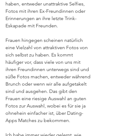
haben, entweder unattraktive Selfies, 
Fotos mit ihren Ex-Freundinnen oder 
Erinnerungen an ihre letzte Trink-
Eskapade mit Freunden.
Frauen hingegen scheinen natürlich 
eine Vielzahl von attraktiven Fotos von 
sich selbst zu haben. Es kommt 
häufiger vor, dass viele von uns mit 
ihren Freundinnen unterwegs sind und 
süße Fotos machen, entweder während 
Brunch oder wenn wir alle aufgetakelt 
sind und ausgehen. Das gibt den 
Frauen eine riesige Auswahl an guten 
Fotos zur Auswahl, wobei es für sie ja 
ohnehein einfacher ist, über Dating-
Apps Matches zu bekommen.
Ich habe immer wieder gelernt, wie 