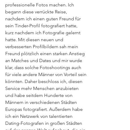
professionelle Fotos machen. Ich 
begann diese verrückte Reise, 
nachdem ich einen guten Freund für 
sein Tinder-Profil fotografiert hatte, 
kurz nachdem ich Fotografie gelernt 
hatte. Mit diesen neuen und 
verbesserten Profilbildern sah mein 
Freund plötzlich einen starken Anstieg 
an Matches und Dates und mir wurde 
klar, dass solche Fotoshootings auch 
für viele andere Männer von Vorteil sein 
könnten. Daher beschloss ich, diesen 
Service mehr Menschen anzubieten 
und habe seitdem Hunderte von 
Männern in verschiedenen Städten 
Europas fotografiert. Außerdem habe 
ich ein Netzwerk von talentierten 
Dating-Fotografen in großen Städten 