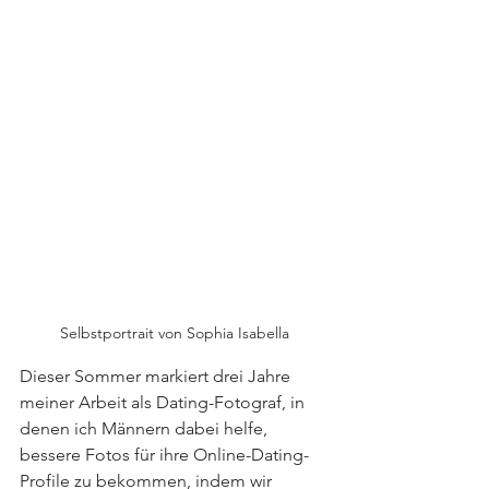
Selbstportrait von Sophia Isabella
Dieser Sommer markiert drei Jahre 
meiner Arbeit als Dating-Fotograf, in 
denen ich Männern dabei helfe, 
bessere Fotos für ihre Online-Dating-
Profile zu bekommen, indem wir 