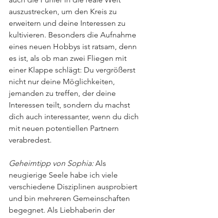
auszustrecken, um den Kreis zu 
erweitern und deine Interessen zu 
kultivieren. Besonders die Aufnahme 
eines neuen Hobbys ist ratsam, denn 
es ist, als ob man zwei Fliegen mit 
einer Klappe schlägt: Du vergrößerst 
nicht nur deine Möglichkeiten, 
jemanden zu treffen, der deine 
Interessen teilt, sondern du machst 
dich auch interessanter, wenn du dich 
mit neuen potentiellen Partnern 
verabredest. 
Geheimtipp von Sophia:
 Als 
neugierige Seele habe ich viele 
verschiedene Disziplinen ausprobiert 
und bin mehreren Gemeinschaften 
begegnet. Als Liebhaberin der 