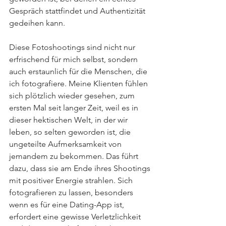
Gespräch stattfindet und Authentizität 
gedeihen kann. 
Diese Fotoshootings sind nicht nur 
erfrischend für mich selbst, sondern 
auch erstaunlich für die Menschen, die 
ich fotografiere. Meine Klienten fühlen 
sich plötzlich wieder gesehen, zum 
ersten Mal seit langer Zeit, weil es in 
dieser hektischen Welt, in der wir 
leben, so selten geworden ist, die 
ungeteilte Aufmerksamkeit von 
jemandem zu bekommen. Das führt 
dazu, dass sie am Ende ihres Shootings 
mit positiver Energie strahlen. Sich 
fotografieren zu lassen, besonders 
wenn es für eine Dating-App ist, 
erfordert eine gewisse Verletzlichkeit 