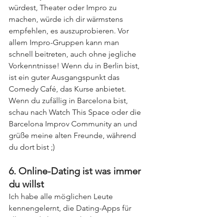
würdest, Theater oder Impro zu 
machen, würde ich dir wärmstens 
empfehlen, es auszuprobieren. Vor 
allem Impro-Gruppen kann man 
schnell beitreten, auch ohne jegliche 
Vorkenntnisse! Wenn du in Berlin bist, 
ist ein guter Ausgangspunkt das 
Comedy Café, das Kurse anbietet. 
Wenn du zufällig in Barcelona bist, 
schau nach Watch This Space oder die 
Barcelona Improv Community an und 
grüße meine alten Freunde, während 
du dort bist ;)
6. Online-Dating ist was immer 
du willst
Ich habe alle möglichen Leute 
kennengelernt, die Dating-Apps für 