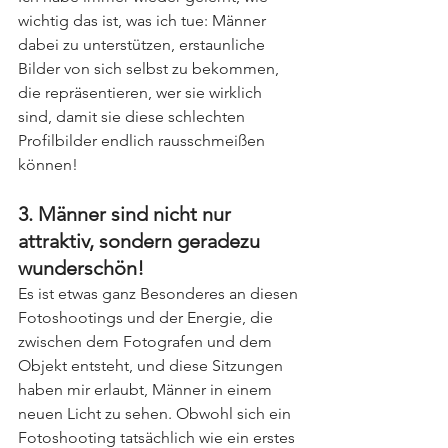
wichtig das ist, was ich tue: Männer 
dabei zu unterstützen, erstaunliche 
Bilder von sich selbst zu bekommen, 
die repräsentieren, wer sie wirklich 
sind, damit sie diese schlechten 
Profilbilder endlich rausschmeißen 
können!
3. 
Männer sind nicht nur 
attraktiv, sondern geradezu 
wunderschön!
Es ist etwas ganz Besonderes an diesen 
Fotoshootings und der Energie, die 
zwischen dem Fotografen und dem 
Objekt entsteht, und diese Sitzungen 
haben mir erlaubt, Männer in einem 
neuen Licht zu sehen. Obwohl sich ein 
Fotoshooting tatsächlich wie ein erstes 