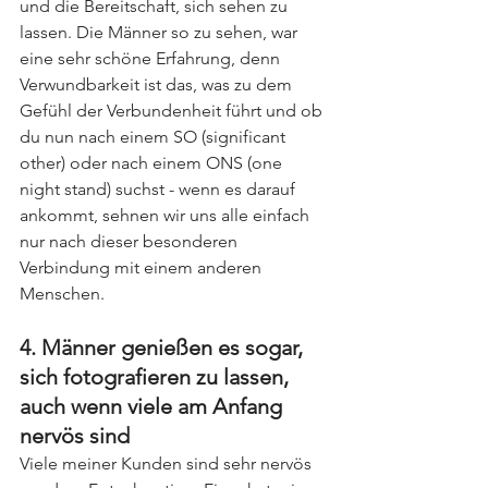
und die Bereitschaft, sich sehen zu 
lassen. Die Männer so zu sehen, war 
eine sehr schöne Erfahrung, denn 
Verwundbarkeit ist das, was zu dem 
Gefühl der Verbundenheit führt und ob 
du nun nach einem SO (significant 
other) oder nach einem ONS (one 
night stand) suchst - wenn es darauf 
ankommt, sehnen wir uns alle einfach 
nur nach dieser besonderen 
Verbindung mit einem anderen 
Menschen.
4. Männer genießen es sogar, 
sich fotografieren zu lassen, 
auch wenn viele am Anfang 
nervös sind
Viele meiner Kunden sind sehr nervös 