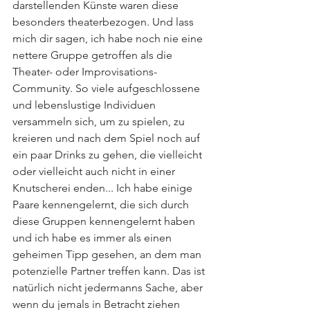
darstellenden Künste waren diese 
besonders theaterbezogen. Und lass 
mich dir sagen, ich habe noch nie eine 
nettere Gruppe getroffen als die 
Theater- oder Improvisations-
Community. So viele aufgeschlossene 
und lebenslustige Individuen 
versammeln sich, um zu spielen, zu 
kreieren und nach dem Spiel noch auf 
ein paar Drinks zu gehen, die vielleicht 
oder vielleicht auch nicht in einer 
Knutscherei enden... Ich habe einige 
Paare kennengelernt, die sich durch 
diese Gruppen kennengelernt haben 
und ich habe es immer als einen 
geheimen Tipp gesehen, an dem man 
potenzielle Partner treffen kann. Das ist 
natürlich nicht jedermanns Sache, aber 
wenn du jemals in Betracht ziehen 