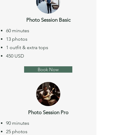
Photo Session Basic
60 minutes
13 photos
1 outfit & extra tops
450 USD
Book Now
Photo Session Pro
90 minutes
25 photos