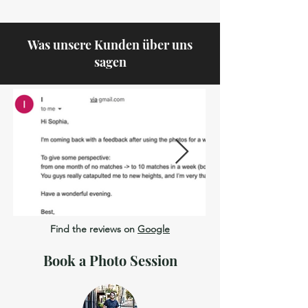
Was unsere Kunden über uns
sagen
Find the reviews on
Google
Book a Photo Session