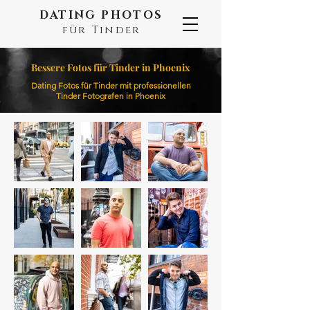
DATING PHOTOS
für Tinder
Bessere Fotos für Tinder in Phoenix
Dating Fotos für Tinder mit professionellen
Tinder Fotografen in Phoenix