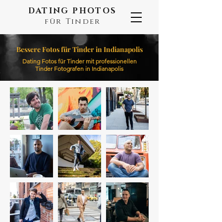
DATING PHOTOS
für Tinder
Bessere Fotos für Tinder in Indianapolis
Dating Fotos für Tinder mit professionellen
Tinder Fotografen in Indianapolis