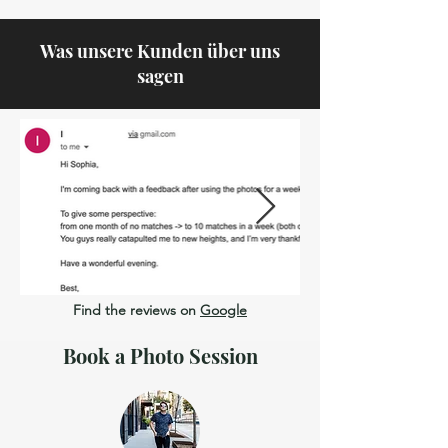
Was unsere Kunden über uns
sagen
Find the reviews on
Google
Book a Photo Session