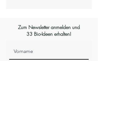
Zum Newsletter anmelden und
33 Bio-Ideen erhalten!
Anmelden