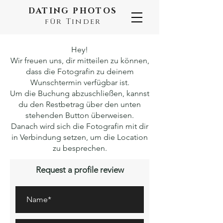
DATING PHOTOS
für Tinder
Hey!
Wir freuen uns, dir mitteilen zu können,
dass die Fotografin zu deinem
Wunschtermin verfügbar ist.
Um die Buchung abzuschließen, kannst
du den Restbetrag über den unten
stehenden Button überweisen.
Danach wird sich die Fotografin mit dir
in Verbindung setzen, um die Location
zu besprechen.
Request a profile review