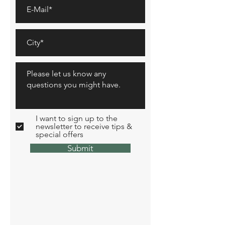
I want to sign up to the
newsletter to receive tips &
special offers
Submit