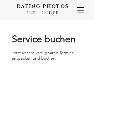
DATING PHOTOS
für Tinder
Service buchen
Jetzt unsere verfügbaren Termine
entdecken und buchen.